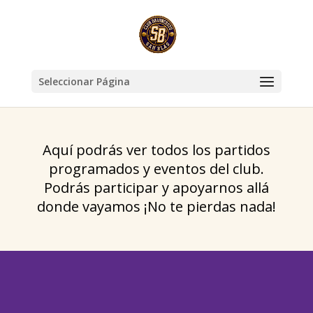
Seleccionar Página
Aquí podrás ver todos los partidos
programados y eventos del club.
Podrás participar y apoyarnos allá
donde vayamos ¡No te pierdas nada!