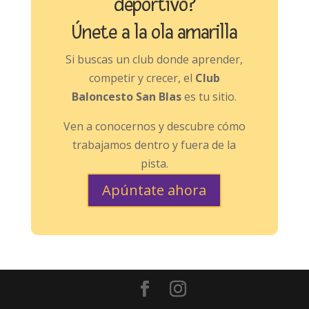
deportivo?
Únete a la ola amarilla
Si buscas un club donde aprender,
competir y crecer, el
Club
Baloncesto San Blas
es tu sitio.
Ven a conocernos y descubre cómo
trabajamos dentro y fuera de la
pista.
Apúntate ahora